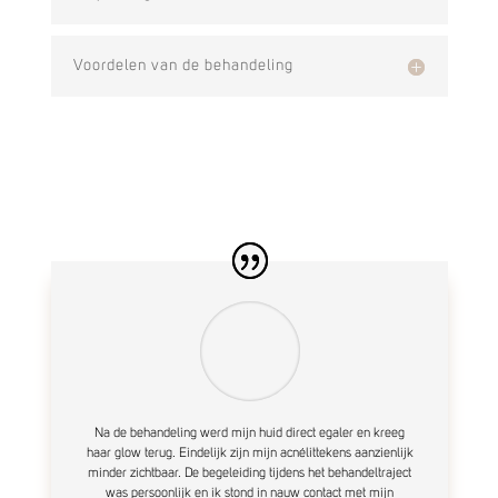
Voordelen van de behandeling
Na de behandeling werd mijn huid direct egaler en kreeg
haar glow terug. Eindelijk zijn mijn acnélittekens aanzienlijk
minder zichtbaar. De begeleiding tijdens het behandeltraject
was persoonlijk en ik stond in nauw contact met mijn